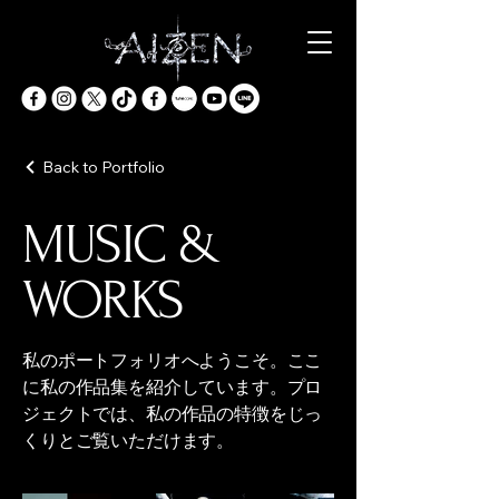
Back to Portfolio
MUSIC &
WORKS
私のポートフォリオへようこそ。ここ
に私の作品集を紹介しています。プロ
ジェクトでは、私の作品の特徴をじっ
くりとご覧いただけます。