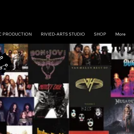
C PRODUCTION
RIVIED-ARTS STUDIO
SHOP
More