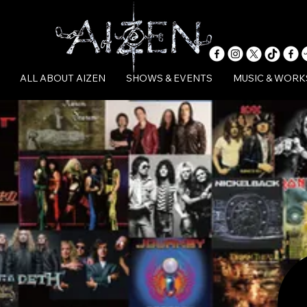
ALL ABOUT AIZEN
SHOWS & EVENTS
MUSIC & WORK