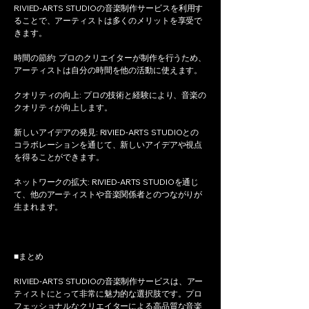
RIVIED-ARTS STUDIOの音楽制作サービスを利用す
ることで、アーティストは多くのメリットを享受で
きます。
時間の節約: プロのクリエイターが制作を行うため、
アーティストは自分の時間を他の活動に使えます。
クオリティの向上: プロの技術と経験により、音楽の
クオリティが向上します。
新しいアイデアの発見: RIVIED-ARTS STUDIOとの
コラボレーションを通じて、新しいアイデアや視点
を得ることができます。
ネットワークの拡大: RIVIED-ARTS STUDIOを通じ
て、他のアーティストや音楽関係者とのつながりが
生まれます。
■まとめ
RIVIED-ARTS STUDIOの音楽制作サービスは、アー
ティストにとって非常に魅力的な選択肢です。プロ
フェッショナルなクリエイターによる高品質な音楽