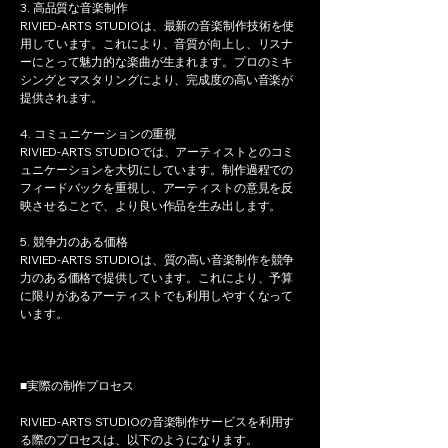
3. 高品質な音楽制作
RIVIED-ARTS STUDIOは、最新の音楽制作技術を使
用しています。これにより、音質が向上し、リスナ
ーにとって魅力的な楽曲が生まれます。プロのミキ
シングとマスタリングにより、完成度の高い音楽が
提供されます。
4. コミュニケーションの重視
RIVIED-ARTS STUDIOでは、アーティストとのコミ
ュニケーションを大切にしています。制作過程での
フィードバックを重視し、アーティストの意見を反
映させることで、より良い作品を生み出します。
5. 競争力のある価格
RIVIED-ARTS STUDIOは、質の高い音楽制作を競争
力のある価格で提供しています。これにより、予算
に限りがあるアーティストでも利用しやすくなって
います。
■実際の制作プロセス
RIVIED-ARTS STUDIOの音楽制作サービスを利用す
る際のプロセスは、以下のようになります。