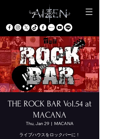
THE ROCK BAR Vol.54 at
MACANA
Thu, Jan 29
  |  
MACANA
ライブハウスをロックバーに！