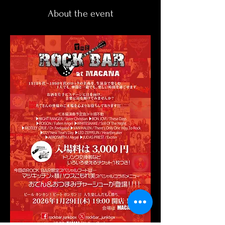
About the event