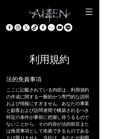
利用規約
法的免責事項
ここに記載されている内容は、利用規約
の作成に関する一般的かつ専門的な説明
および情報にすぎません。あなたの事業
と顧客および訪問者間で構築されるべき
特定の条件が事前に把握し得うるもので
ないことから、その内容が法的助言また
は推奨事項として依拠できるものである
とは限りません。当社は、あなたが利用