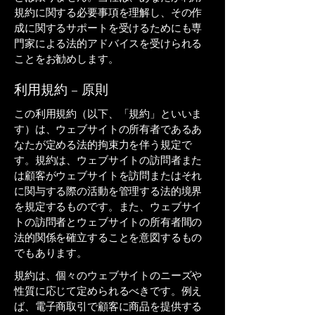
規約に関する必要事項を理解し、その作
成に関するサポートを受けるためにも専
門家による法的アドバイスを受けられる
ことをお勧めします。
利用規約 – 原則
この利用規約（以下、「規約」といいま
す）は、ウェブサイトの所有者であるあ
なたが定める法的拘束力を伴う規定で
す。規約は、ウェブサイトの訪問者また
は顧客がウェブサイトを訪問またはそれ
に関与する際の活動を管理する法的境界
を規定するものです。また、ウェブサイ
トの訪問者とウェブサイトの所有者間の
法的関係を確立することを意図するもの
でもあります。
規約は、個々のウェブサイトのニーズや
性質に応じて定められるべきです。例え
ば、電子商取引で顧客に商品を提供する