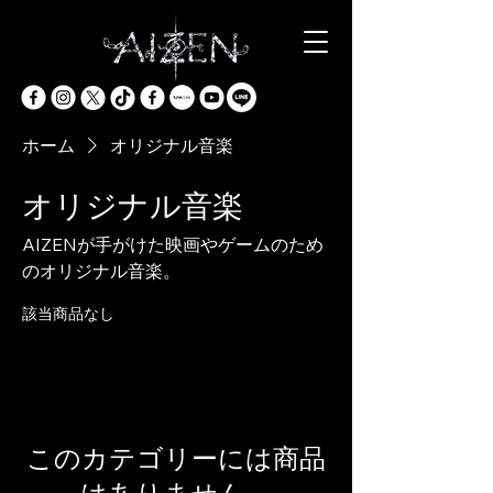
ホーム
オリジナル音楽
オリジナル音楽
AIZENが手がけた映画やゲームのため
のオリジナル音楽。
該当商品なし
このカテゴリーには商品